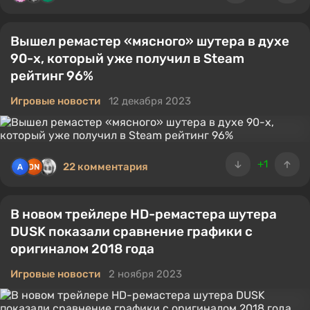
Вышел ремастер «мясного» шутера в духе
90-х, который уже получил в Steam
рейтинг 96%
Игровые новости
12 декабря 2023
+1
22 комментария
В новом трейлере HD-ремастера шутера
DUSK показали сравнение графики с
оригиналом 2018 года
Игровые новости
2 ноября 2023