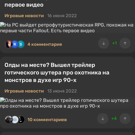
первое видео
Игровые новости
16 июня 2022
+1
4 комментария
Олды на месте? Вышел трейлер
готического шутера про охотника на
монстров в духе игр 90-х
Игровые новости
13 июня 2022
+4
10 комментариев