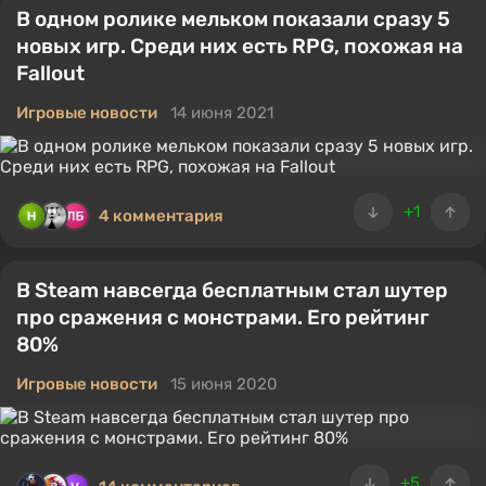
В одном ролике мельком показали сразу 5
новых игр. Среди них есть RPG, похожая на
Fallout
Игровые новости
14 июня 2021
+1
4 комментария
В Steam навсегда бесплатным стал шутер
про сражения с монстрами. Его рейтинг
80%
Игровые новости
15 июня 2020
+5