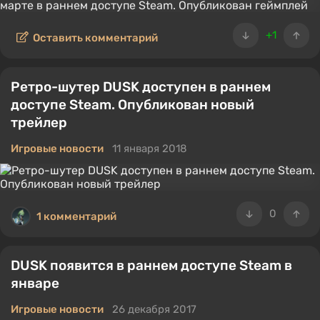
+1
Оставить комментарий
Ретро-шутер DUSK доступен в раннем
доступе Steam. Опубликован новый
трейлер
Игровые новости
11 января 2018
0
1 комментарий
DUSK появится в раннем доступе Steam в
январе
Игровые новости
26 декабря 2017