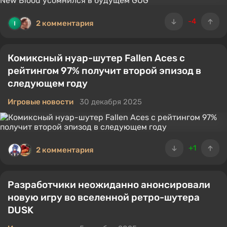
-4
2 комментария
Комиксный нуар-шутер Fallen Aces с
рейтингом 97% получит второй эпизод в
следующем году
Игровые новости
30 декабря 2025
+1
2 комментария
Разработчики неожиданно анонсировали
новую игру во вселенной ретро-шутера
DUSK