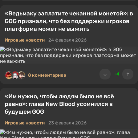
«Ведьмаку заплатите чеканной монетой»: в
GOG признали, что без поддержки игроков
платформа может не выжить
Игровые новости
24 февраля 2026
+4
8 комментариев
«Им нужно, чтобы людям было не всё
равно»: глава New Blood усомнился в
будущем GOG
Игровые новости
23 февраля 2026