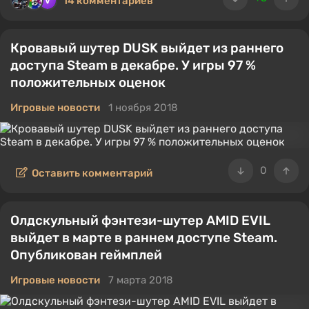
14 комментариев
Кровавый шутер DUSK выйдет из раннего
доступа Steam в декабре. У игры 97 %
положительных оценок
Игровые новости
1 ноября 2018
0
Оставить комментарий
Олдскульный фэнтези-шутер AMID EVIL
выйдет в марте в раннем доступе Steam.
Опубликован геймплей
Игровые новости
7 марта 2018