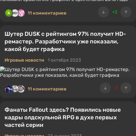
+2
11 комментариев
Шутер DUSK с рейтингом 97% получит HD-
ремастер. Разработчики уже показали,
какой будет графика
Игровые новости
1 октября 2023
-1
11 комментариев
Фанаты Fallout здесь? Появились новые
кадры олдскульной RPG в духе первых
частей серии