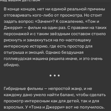
В конце концов, нет ни единой реальной причины
отговаривать кого-либо от просмотра. Но стоит
задать вопрос: «Зачем»? К сожалению, «Том и
Джерри» — фильм на один раз. С правами на таких
персонажей и с таким звёздным составом стоило
рискнуть и замахнуться на по-настоящему
интересную историю, где есть простор для
отыгрыша и эмоций. Однако бездушная
голливудская машина решила иначе, и это очень
обидно.
***
Гибридные фильмы — непростой жанр, и не
каждому дано умело найти баланс, чтобы сделать
просмотр интересным как для детей, так и для
взрослых. У «Тома и Джерри» вот не получилось.