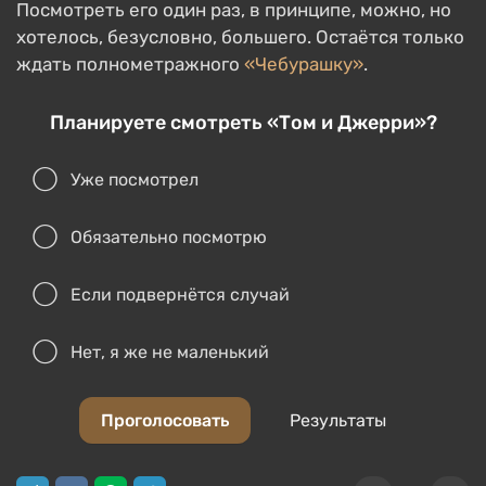
Посмотреть его один раз, в принципе, можно, но
хотелось, безусловно, большего. Остаётся только
ждать полнометражного
«Чебурашку»
.
Планируете смотреть «Том и Джерри»?
Уже посмотрел
Обязательно посмотрю
Если подвернётся случай
Нет, я же не маленький
Проголосовать
Результаты