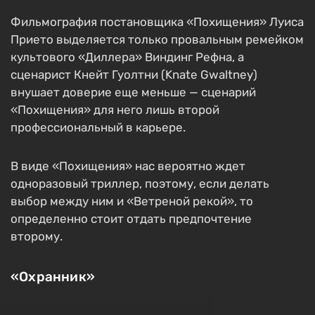
Фильмография постановщика «Похищения» Луиса
Прието выделяется только провальным ремейком
культового «Диллера» Виндинг Рефна, а
сценарист Кнейт Гуолтни (Knate Gwaltney)
внушает доверие еще меньше — сценарий
«Похищения» для него лишь второй
профессиональный в карьере.
В виде «Похищения» нас вероятно ждет
одноразовый триллер, поэтому, если делать
выбор между ним и «Ветреной рекой», то
определенно стоит отдать предпочтение
второму.
«Охранник»