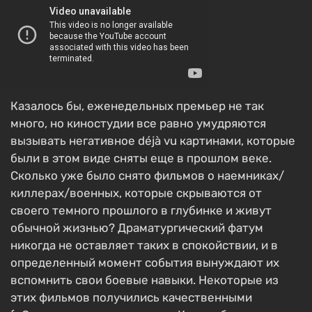
Казалось бы, еженедельных премьер не так
много, но киностудии все равно умудряются
вызывать негативное déjà vu картинами, которые
были в этом виде сняты еще в прошлом веке.
Сколько уже было снято фильмов о наемниках/
киллерах/военных, которые скрываются от
своего темного прошлого в глубинке и живут
обычной жизнью? Драматургический фатум
никогда не оставляет таких в спокойствии, и в
определенный момент события вынуждают их
вспомнить свои боевые навыки. Некоторые из
этих фильмов получились качественными