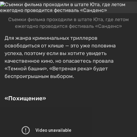
Съемки фильма проходили в штате Юта, где летом
ежегодно проводится фестиваль «Санденс»
Для жанра криминальных триллеров
освободиться от клише — это уже половина
успеха, поэтому если вы хотите увидеть
качественное кино, но опасаетесь провала
«Темной башни», «Ветреная река» будет
беспроигрышным выбором.
«Похищение»