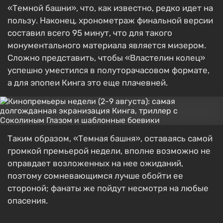
«Темной башни», что, как известно, редко идет на
пользу. Наконец, хронометраж финальной версии
составил всего 95 минут, что для такого
монументального материала является мизером.
Сложно представить, чтобы «Властелин колец»
успешно уместился в полуторачасовом формате,
а для эпопеи Кинга это еще плачевней.
Таким образом, «Темная башня», оставаясь самой
громкой премьерой недели, вполне возможно не
оправдает возложенных на нее ожиданий,
поэтому сомневающимся лучше обойти ее
стороной; фанаты же пойдут несмотря на любые
опасения.