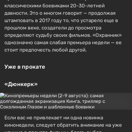
классическими боевиками 20-30-летней
давности. Это о многом говорит — продолжая
штамповать в 2017 году то, что устарело еще в
прошлом веке, создатели до просмотра
определяют судьбу своих фильмов. «Охранник»
однозначно самая слабая премьера недели — ее
стоит предпочесть любой другой.
Уже в прокате
«Дюнкерк»
Если вас не привлекает ни одна новинка
кинонедели, следует обратить внимание на уже