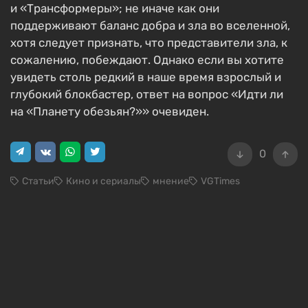
и «Трансформеры»; не иначе как они
поддерживают баланс добра и зла во вселенной,
хотя следует признать, что представители зла, к
сожалению, побеждают. Однако если вы хотите
увидеть столь редкий в наше время взрослый и
глубокий блокбастер, ответ на вопрос «Идти ли
на «Планету обезьян?»» очевиден.
0
Статьи
Кино и сериалы
мнение
VGTimes