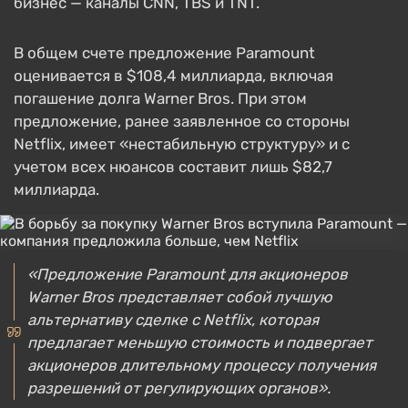
бизнес — каналы CNN, TBS и TNT.
В общем счете предложение Paramount
оценивается в $108,4 миллиарда, включая
погашение долга Warner Bros. При этом
предложение, ранее заявленное со стороны
Netflix, имеет «нестабильную структуру» и с
учетом всех нюансов составит лишь $82,7
миллиарда.
«Предложение Paramount для акционеров
Warner Bros представляет собой лучшую
альтернативу сделке с Netflix, которая
предлагает меньшую стоимость и подвергает
акционеров длительному процессу получения
разрешений от регулирующих органов».