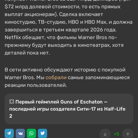
$72 млрд долевой стоимости, то есть прямых
выплат акционерам). Сделка включает
киностудию, ТВ-студию, HBO и HBO Max, и должна
завершиться в третьем квартале 2026 года.
Netflix обещает, что фильмы Warner Bros по-
прежнему будут выходить в кинотеатрах, хотя
деталей пока нет.
В сети активно обсуждают историю с покупкой
Warner Bros. Мы
собрали
самые запоминающиеся
реакции пользователей.
💥 Первый геймплей Guns of Eschaton —
последней игры создателя Сити-17 из Half-Life
2
+5