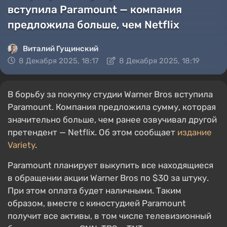
вступила Paramount — компания
предложила больше, чем Netflix
Виталий Гущинский
8 Декабря 2025, 18:17
8 Декабря 2025, 18:19
В борьбу за покупку студии Warner Bros вступила
Paramount. Компания предложила сумму, которая
значительно больше, чем ранее озвучивал другой
претендент — Netflix. Об этом сообщает
издание
Variety
.
Paramount планирует выкупить все находящиеся
в обращении акции Warner Bros по $30 за штуку.
При этом оплата будет наличными. Таким
образом, вместе с киностудией Paramount
получит все активы, в том числе телевизионный