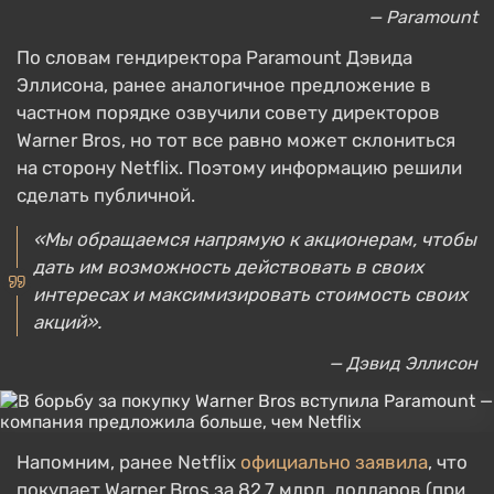
— Paramount
По словам гендиректора Paramount Дэвида
Эллисона, ранее аналогичное предложение в
частном порядке озвучили совету директоров
Warner Bros, но тот все равно может склониться
на сторону Netflix. Поэтому информацию решили
сделать публичной.
«Мы обращаемся напрямую к акционерам, чтобы
дать им возможность действовать в своих
интересах и максимизировать стоимость своих
акций».
— Дэвид Эллисон
Напомним, ранее Netflix
официально заявила
, что
покупает Warner Bros за 82,7 млрд. долларов (при