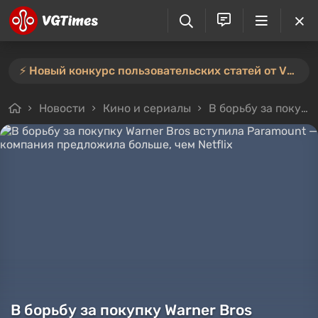
⚡️ Новый конкурс пользовательских статей от VGTimes — участвуйте тут ⚡️
Новости
Кино и сериалы
В борьбу за покупку Warner Bros вступила Paramount — компания предложила больше, чем Netflix
В борьбу за покупку Warner Bros