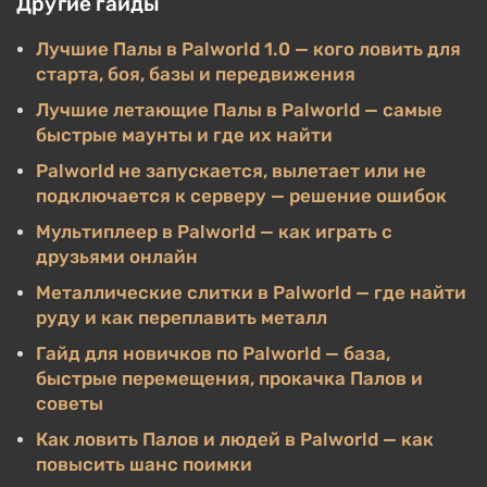
Другие гайды
Лучшие Палы в Palworld 1.0 — кого ловить для
старта, боя, базы и передвижения
Лучшие летающие Палы в Palworld — самые
быстрые маунты и где их найти
Palworld не запускается, вылетает или не
подключается к серверу — решение ошибок
Мультиплеер в Palworld — как играть с
друзьями онлайн
Металлические слитки в Palworld — где найти
руду и как переплавить металл
Гайд для новичков по Palworld — база,
быстрые перемещения, прокачка Палов и
советы
Как ловить Палов и людей в Palworld — как
повысить шанс поимки