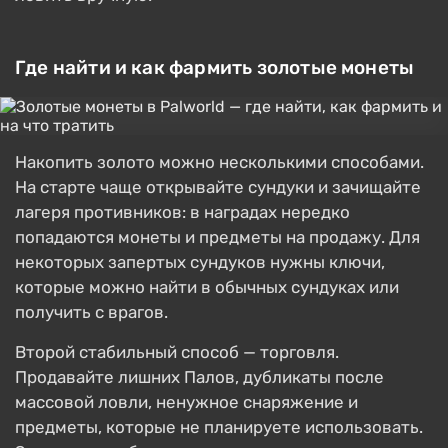
Где найти и как фармить золотые монеты
Накопить золото можно несколькими способами.
На старте чаще открывайте сундуки и зачищайте
лагеря противников: в наградах нередко
попадаются монеты и предметы на продажу. Для
некоторых запертых сундуков нужны ключи,
которые можно найти в обычных сундуках или
получить с врагов.
Второй стабильный способ — торговля.
Продавайте лишних Палов, дубликаты после
массовой ловли, ненужное снаряжение и
предметы, которые не планируете использовать.