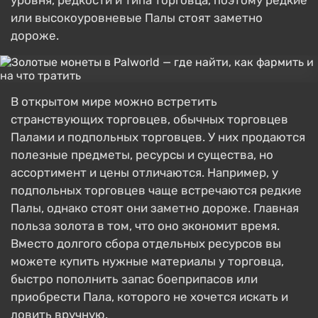
уровня, редкости и типа торговца, поэтому редкие
или высокоуровневые Палы стоят заметно
дороже.
В открытом мире можно встретить
странствующих торговцев, обычных торговцев
Палами и подпольных торговцев. У них продаются
полезные предметы, ресурсы и существа, но
ассортимент и цены отличаются. Например, у
подпольных торговцев чаще встречаются редкие
Палы, однако стоят они заметно дороже. Главная
польза золота в том, что оно экономит время.
Вместо долгого сбора отдельных ресурсов вы
можете купить нужные материалы у торговца,
быстро пополнить запас боеприпасов или
приобрести Пала, которого не хочется искать и
ловить вручную.