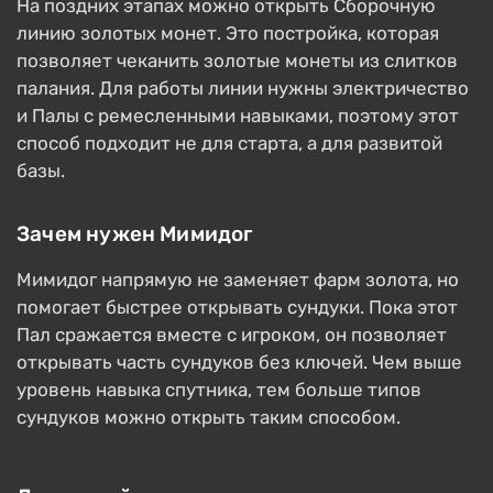
На поздних этапах можно открыть Сборочную
линию золотых монет. Это постройка, которая
позволяет чеканить золотые монеты из слитков
палания. Для работы линии нужны электричество
и Палы с ремесленными навыками, поэтому этот
способ подходит не для старта, а для развитой
базы.
Зачем нужен Мимидог
Мимидог напрямую не заменяет фарм золота, но
помогает быстрее открывать сундуки. Пока этот
Пал сражается вместе с игроком, он позволяет
открывать часть сундуков без ключей. Чем выше
уровень навыка спутника, тем больше типов
сундуков можно открыть таким способом.