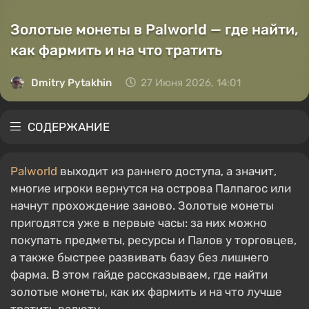
Золотые монеты в Palworld — где найти,
как фармить и на что тратить
Dmitry Pytakhin
27 Июня 2026, 14:01
СОДЕРЖАНИЕ
Palworld
выходит из раннего доступа, а значит,
многие игроки вернутся на острова Палпагос или
начнут прохождение заново. Золотые монеты
пригодятся уже в первые часы: за них можно
покупать предметы, ресурсы и Палов у торговцев,
а также быстрее развивать базу без лишнего
фарма. В этом гайде рассказываем, где найти
золотые монеты, как их фармить и на что лучше