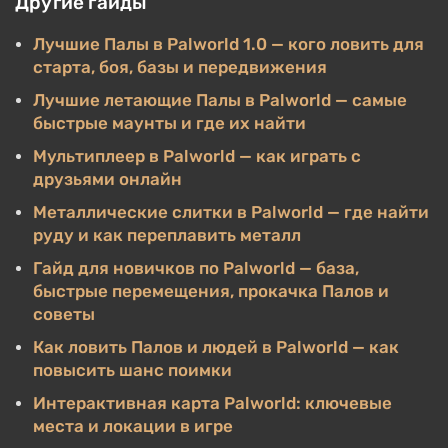
Другие гайды
Лучшие Палы в Palworld 1.0 — кого ловить для
старта, боя, базы и передвижения
Лучшие летающие Палы в Palworld — самые
быстрые маунты и где их найти
Мультиплеер в Palworld — как играть с
друзьями онлайн
Металлические слитки в Palworld — где найти
руду и как переплавить металл
Гайд для новичков по Palworld — база,
быстрые перемещения, прокачка Палов и
советы
Как ловить Палов и людей в Palworld — как
повысить шанс поимки
Интерактивная карта Palworld: ключевые
места и локации в игре