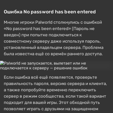
Ошибка No password has been entered
Многие игроки Palworld столкнулись с ошибкой
«No password has been entered» (Пароль не
введен) при попытке подключиться к
совместному серверу даже используя пароль,
установленный владельцем сервера. Проблема
была известна ещё со времён раннего доступа.
Если ошибка всё ещё появляется, проверьте
правильность пароля, версию сервера и клиента,
а также попробуйте временно переключить
сервер в режим сообщества, если такой вариант
подходит для вашей игры. Этот обходной путь
позволяет играть с друзьями на защищенном