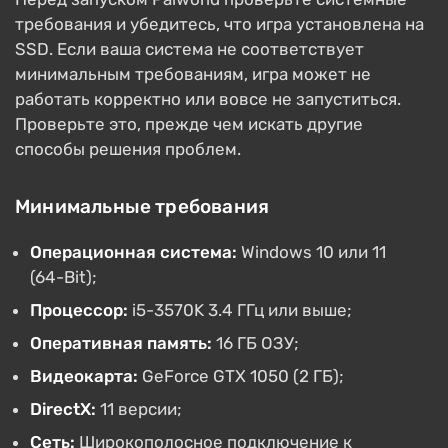
требования и убедитесь, что игра установлена на
SSD. Если ваша система не соответствует
минимальным требованиям, игра может не
работать корректно или вовсе не запуститься.
Проверьте это, прежде чем искать другие
способы решения проблем.
Минимальные требования
Операционная система:
Windows 10 или 11
(64-Bit);
Процессор:
i5-3570K 3.4 ГГц или выше;
Оперативная память:
16 ГБ ОЗУ;
Видеокарта:
GeForce GTX 1050 (2 ГБ);
DirectX:
11 версии;
Сеть:
Широкополосное подключение к