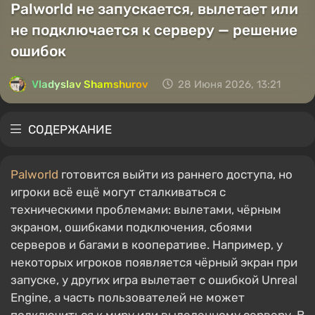
Palworld не запускается, вылетает или
не подключается к серверу — решение
ошибок
Vladyslav Shamshurov
28 Июня 2026, 13:21
СОДЕРЖАНИЕ
Palworld
готовится выйти из раннего доступа, но
игроки всё ещё могут сталкиваться с
техническими проблемами: вылетами, чёрным
экраном, ошибками подключения, сбоями
серверов и багами в кооперативе. Например, у
некоторых игроков появляется чёрный экран при
запуске, у других игра вылетает с ошибкой Unreal
Engine, а часть пользователей не может