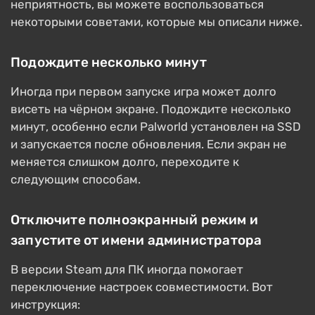
неприятность, вы можете воспользоваться
некоторыми советами, которые мы описали ниже.
Подождите несколько минут
Иногда при первом запуске игра может долго
висеть на чёрном экране. Подождите несколько
минут, особенно если Palworld установлен на SSD
и запускается после обновления. Если экран не
меняется слишком долго, переходите к
следующим способам.
Отключите полноэкранный режим и
запустите от имени администратора
В версии Steam для ПК иногда помогает
переключение настроек совместимости. Вот
инструкция: