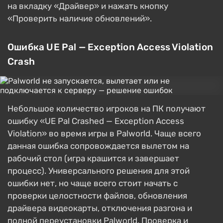
на вкладку «Драйвер» и нажать кнопку
«Проверить наличие обновлений».
Ошибка UE Pal — Exception Access Violation
Crash
Небольшое количество игроков на ПК получают
ошибку «UE Pal Crashed — Exception Access
Violation» во время игры в Palworld. Чаще всего
данная ошибка сопровождается вылетом на
рабочий стол (игра крашится и завершает
процесс). Универсального решения для этой
ошибки нет, но чаще всего стоит начать с
проверки целостности файлов, обновления
драйвера видеокарты, отключения разгона и
полной переустановки Palworld. Проверка и