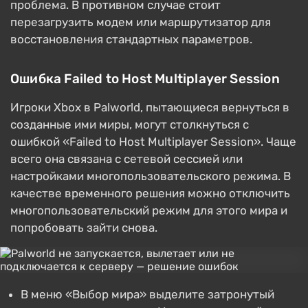
проблема. В противном случае стоит
перезагрузить модем или маршрутизатор для
восстановления стандартных параметров.
Ошибка Failed to Host Multiplayer Session
Игроки Xbox в Palworld, пытающиеся вернуться в
созданные ими миры, могут столкнуться с
ошибкой «Failed to Host Multiplayer Session». Чаще
всего она связана с сетевой сессией или
настройками многопользовательского режима. В
качестве временного решения можно отключить
многопользовательский режим для этого мира и
попробовать зайти снова.
В меню «Выбор мира» выделите затронутый