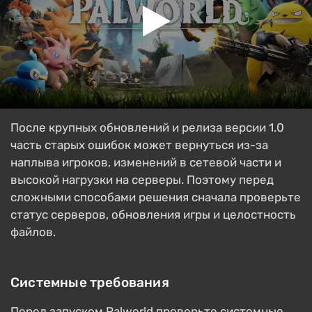
После крупных обновлений и релиза версии 1.0
часть старых ошибок может вернуться из-за
наплыва игроков, изменений в сетевой части и
высокой нагрузки на серверы. Поэтому перед
сложными способами решения сначала проверьте
статус серверов, обновления игры и целостность
файлов.
Системные требования
Перед запуском Palworld проверьте системные