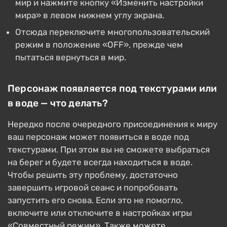
мир и нажмите кнопку «Изменить настройки
мира» в левом нижнем углу экрана.
Отсюда переключите многопользовательский
режим в положение «OFF», прежде чем
пытаться вернуться в мир.
Персонаж появляется под текстурами или
в воде — что делать?
Нередко после очередного присоединения к миру
ваш персонаж может появиться в воде под
текстурами. При этом вы не сможете выбраться
на берег и будете всегда находиться в воде.
Чтобы решить эту проблему, достаточно
завершить игровой сеанс и попробовать
запустить его снова. Если это не помогло,
включите или отключите в настройках игры
«Совместный режим». Также можете