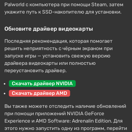
Palworld с компьютера при помощи Steam, затем
укажите путь к SSD-накопителю для установки.
Обновите драйвер видеокарты
Последняя рекомендация, которая помогает
решить неприятность с чёрным экраном при
запуске игры — установить свежую версию
драйвера видеокарты или полностью
переустановить драйвер.
Скачать драйвер NVIDIA
Скачать драйвер AMD
Вы также можете отследить наличие обновлений
при помощи приложений NVIDIA GeForce
Experience и AMD Software: Adrenalin Edition. Для
этого нужно запустить одну из программ, перейти