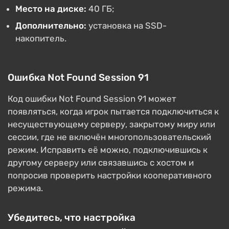
Место на диске:
40 ГБ;
Дополнительно:
установка на SSD-
накопитель.
Ошибка Not Found Session 91
Код ошибки Not Found Session 91 может
появляться, когда игрок пытается подключиться к
несуществующему серверу, закрытому миру или
сессии, где не включён многопользовательский
режим. Исправить её можно, подключившись к
другому серверу или связавшись с хостом и
попросив проверить настройки кооперативного
режима.
Убедитесь, что настройка