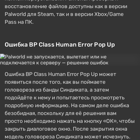
восстановление файлов доступны как в версии
Palworld для Steam, так и в версии Xbox/Game
Pass на ПК.
Ошибка BP Class Human Error Pop Up
Ошибка BP Class Human Error Pop Up может
появиться после того, как вы поймаете
головореза из банды Синдиката, а затем
подойдёте к нему и попытаетесь просмотреть
подробную информацию. На самом деле ошибка
безобидная, поскольку для её решения вам
просто необходимо нажать на кнопку «ОК», чтобы
закрыть диалоговое окно. После закрытия окна
модель головореза Синдиката может исчезнуть.