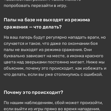
попробовать перезайти в игру.
Палы на базе не выходят из режима
сражения — что делать?
На ваш лагерь будут регулярно нападать враги, но
случается и такое, что даже по окончании боя
палы не выходят из режима сражения. Они
буквально зависают на месте, а иконка красного
цвета над зверьками постоянно мигает. Ниже мы
объясним, почему это происходит, как избежать и
что делать, если вы уже столкнулись с ошибкой.
Почему это происходит?
По нашим наблюдениям, сбой может произойти,
если выйти из игры прямо во время нападения.