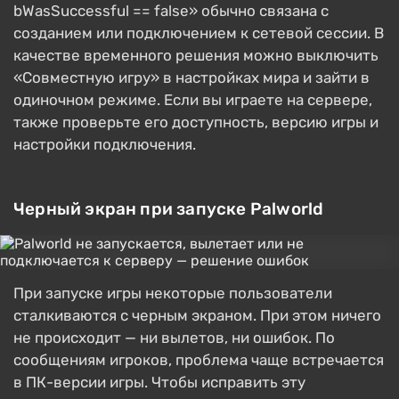
bWasSuccessful == false» обычно связана с
созданием или подключением к сетевой сессии. В
качестве временного решения можно выключить
«Совместную игру» в настройках мира и зайти в
одиночном режиме. Если вы играете на сервере,
также проверьте его доступность, версию игры и
настройки подключения.
Черный экран при запуске Palworld
При запуске игры некоторые пользователи
сталкиваются с черным экраном. При этом ничего
не происходит — ни вылетов, ни ошибок. По
сообщениям игроков, проблема чаще встречается
в ПК-версии игры. Чтобы исправить эту