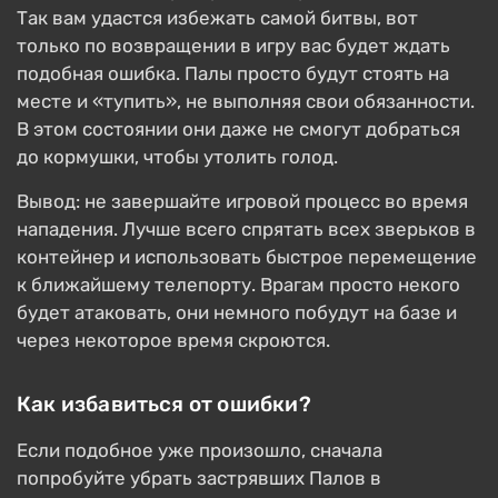
Так вам удастся избежать самой битвы, вот
только по возвращении в игру вас будет ждать
подобная ошибка. Палы просто будут стоять на
месте и «тупить», не выполняя свои обязанности.
В этом состоянии они даже не смогут добраться
до кормушки, чтобы утолить голод.
Вывод: не завершайте игровой процесс во время
нападения. Лучше всего спрятать всех зверьков в
контейнер и использовать быстрое перемещение
к ближайшему телепорту. Врагам просто некого
будет атаковать, они немного побудут на базе и
через некоторое время скроются.
Как избавиться от ошибки?
Если подобное уже произошло, сначала
попробуйте убрать застрявших Палов в