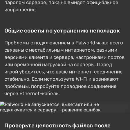
паролем сервере, пока не выйдет официальное
исправление.
Общие советы по устранению неполадок
Проблемы с подключением в Palworld чаще всего
связаны с нестабильным интернетом, разными
версиями клиента и сервера, настройками портов
или временной нагрузкой на серверы. Перед
игрой убедитесь, что ваше интернет-соединение
стабильно. Если используете Wi-Fi и возникают
проблемы, попробуйте проводное соединение
через Ethernet-кабель.
Проверьте целостность файлов после