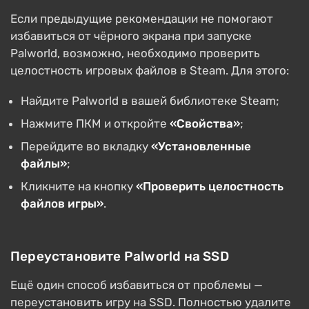
Если предыдущие рекомендации не помогают
избавиться от чёрного экрана при запуске
Palworld, возможно, необходимо проверить
целостность игровых файлов в Steam. Для этого:
Найдите Palworld в вашей библиотеке Steam;
Нажмите ПКМ и откройте
«Свойства»
;
Перейдите во вкладку
«Установленные
файлы»
;
Кликните на кнопку
«Проверить целостность
файлов игры»
.
Переустановите Palworld на SSD
Ещё один способ избавиться от проблемы —
переустановить игру на SSD. Полностью удалите