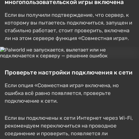
многопользовательской игры включена
Если вы получили подтверждение, что сервер, к
которому вы пытаетесь подключиться, запущен и
стабильно работает, стоит проверить, включена
ли на этом сервере функция «Совместная игра».
Проверьте настройки подключения к сети
Если опция «Совместная игра» включена, но
ошибка всё равно появляется, проверьте
подключение к сети.
Если вы подключены к сети Интернет через Wi-Fi,
рекомендуем переключиться на проводное
соединение и проверить, появляется ли