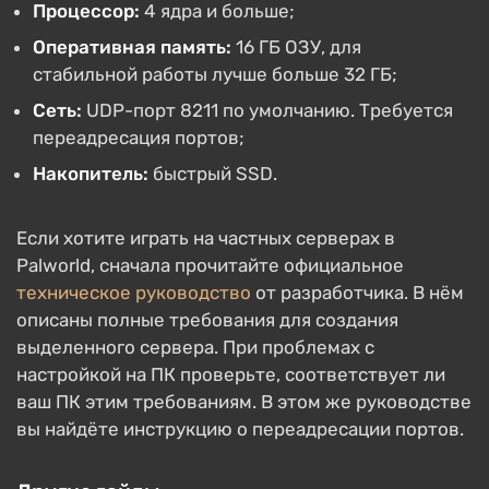
Процессор:
4 ядра и больше;
Оперативная память:
16 ГБ ОЗУ, для
стабильной работы лучше больше 32 ГБ;
Сеть:
UDP-порт 8211 по умолчанию. Требуется
переадресация портов;
Накопитель:
быстрый SSD.
Если хотите играть на частных серверах в
Palworld, сначала прочитайте официальное
техническое руководство
от разработчика. В нём
описаны полные требования для создания
выделенного сервера. При проблемах с
настройкой на ПК проверьте, соответствует ли
ваш ПК этим требованиям. В этом же руководстве
вы найдёте инструкцию о переадресации портов.