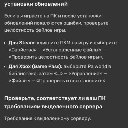
установки обновлений
Если вы играете на ПК и после установки
обновлений появляются ошибки, проверьте
целостность файлов игры.
Для Steam:
кликните ПКМ на игру и выберите
«Свойства» — «Установленные файлы» —
«Проверить целостность файлов игры».
Для Xbox (Game Pass):
выберите Palworld в
библиотеке, затем «…» — «Управление» —
«Файлы» — «Проверить и восстановить».
Проверьте, соответствует ли ваш ПК
требованиям выделенного сервера
Требования к выделенному серверу: