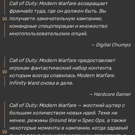
Call of Duty: Modern Warfare возвращает
франчайз туда, где он должен быть. Вы
получаете замечательную кампанию,
командные спецоперации и множество
многопользовательских опций.
— Digital Chumps
Call of Duty: Modern Warfare предоставляет
игрокам фантастический набор контента,
которым всегда славилась Modern Warfare.
Infinity Ward снова в деле.
— Hardcore Gamer
Call of Duty: Modern Warfare — жесткий шутер с
большим количеством новых идей. Теме не
менее, режимы Ground War и Spec Ops, а также
некоторые моменты в кампании, когда здравый