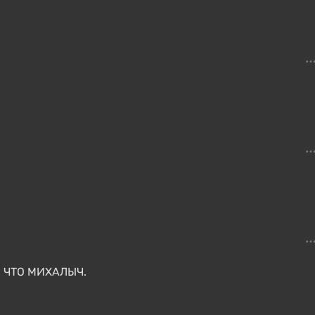
НО ЧТО МИХАЛЫЧ.