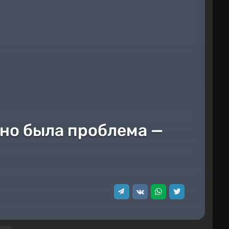
ьно была проблема —