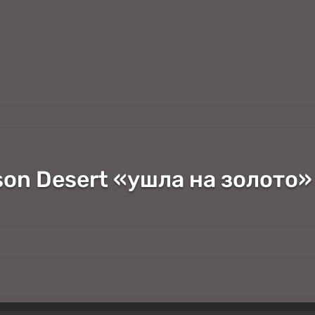
n Desert «ушла на золото» 