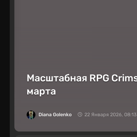
Масштабная RPG Crimso
марта
Diana Golenko
22 Января 2026, 08:13