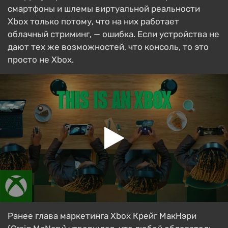
смартфоны и шлемы виртуальной реальности
Xbox только потому, что на них работает
облачный стриминг, — ошибка. Если устройства не
дают тех же возможностей, что консоль, то это
просто не Xbox.
Ранее глава маркетинга Xbox Крейг МакНэри