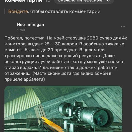
Войдите
, чтобы оставлять комментарии
Neo_minigan
1 год
Побегал, потестил. На моей старушке 2080 супер для 4к
монитора, выдает 25 — 30 кадров. В особенно тяжелые
моменты бывает до 20 проседает. В целом для
трассировки очень даже хороший результат. Даже
реконструкция лучей работает хотя у меня уже сильно
старая видюха. И да, именно так и должны работать
отражения... (Часть скриншота где видно зомби в
прицеле арбалета)