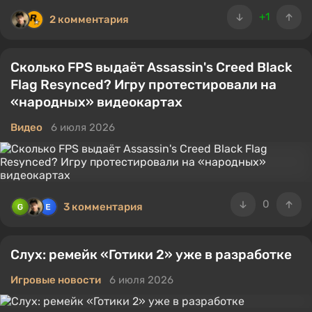
+1
2 комментария
Сколько FPS выдаёт Assassin's Creed Black
Flag Resynced? Игру протестировали на
«народных» видеокартах
Видео
6 июля 2026
0
3 комментария
Слух: ремейк «Готики 2» уже в разработке
Игровые новости
6 июля 2026