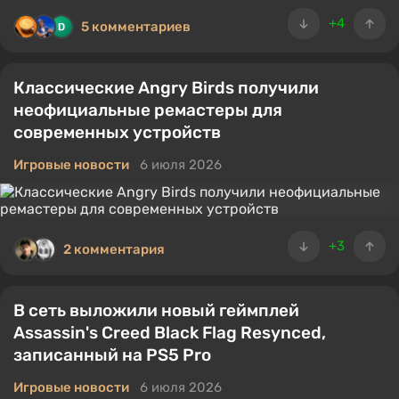
+4
5 комментариев
Классические Angry Birds получили
неофициальные ремастеры для
современных устройств
Игровые новости
6 июля 2026
+3
2 комментария
В сеть выложили новый геймплей
Assassin's Creed Black Flag Resynced,
записанный на PS5 Pro
Игровые новости
6 июля 2026