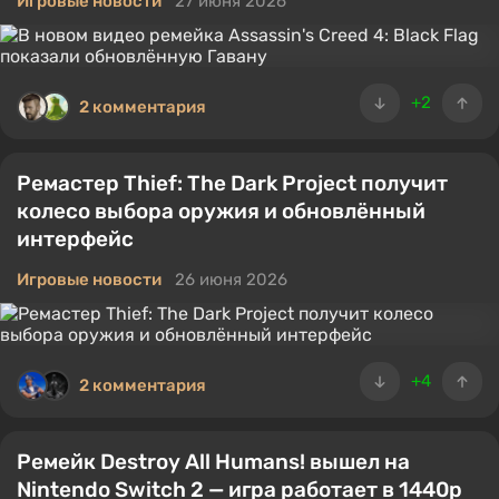
Игровые новости
27 июня 2026
+2
2 комментария
Ремастер Thief: The Dark Project получит
колесо выбора оружия и обновлённый
интерфейс
Игровые новости
26 июня 2026
+4
2 комментария
Ремейк Destroy All Humans! вышел на
Nintendo Switch 2 — игра работает в 1440p