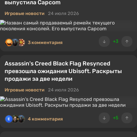
выпустила Capcom
Игровые новости
24 июля 2026
+3
3 комментария
Assassin's Creed Black Flag Resynced
превзошла ожидания Ubisoft. Раскрыты
продажи за две недели
Игровые новости
24 июля 2026
+5
4 комментария