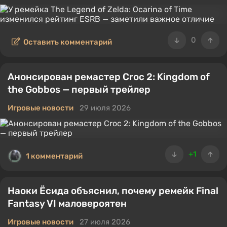
0
Оставить комментарий
Анонсирован ремастер Croc 2: Kingdom of
the Gobbos — первый трейлер
Игровые новости
29 июля 2026
+1
1 комментарий
Наоки Ёсида объяснил, почему ремейк Final
Fantasy VI маловероятен
Игровые новости
27 июля 2026