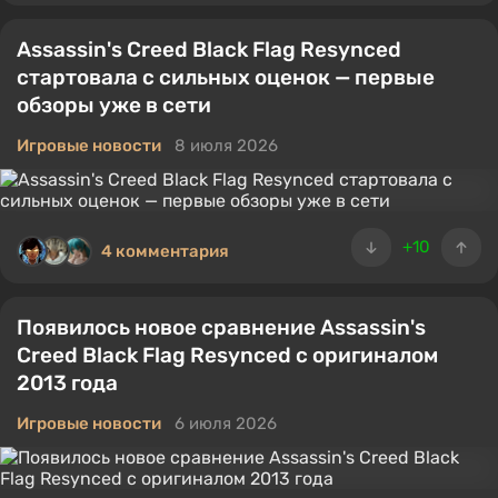
Assassin's Creed Black Flag Resynced
стартовала с сильных оценок — первые
обзоры уже в сети
Игровые новости
8 июля 2026
+10
4 комментария
Появилось новое сравнение Assassin's
Creed Black Flag Resynced с оригиналом
2013 года
Игровые новости
6 июля 2026