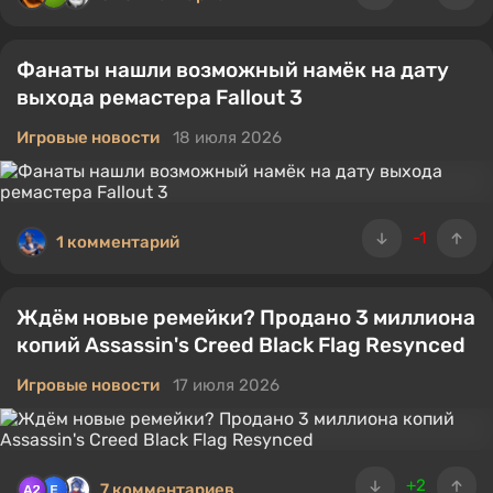
Фанаты нашли возможный намёк на дату
выхода ремастера Fallout 3
Игровые новости
18 июля 2026
-1
1 комментарий
Ждём новые ремейки? Продано 3 миллиона
копий Assassin's Creed Black Flag Resynced
Игровые новости
17 июля 2026
+2
7 комментариев