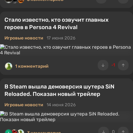
Стало известно, кто озвучит главных
героев в Persona 4 Revival
Игровые новости
17 июня 2026
-1
1 комментарий
В Steam вышла демоверсия шутера SiN
Reloaded. Показан новый трейлер
Игровые новости
14 июня 2026
0