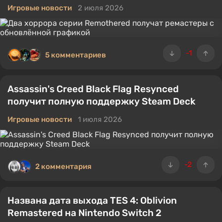
Игровые новости
2 июля 2026
-1
5 комментариев
Assassin's Creed Black Flag Resynced
получит полную поддержку Steam Deck
Игровые новости
1 июля 2026
-2
2 комментария
Названа дата выхода TES 4: Oblivion
Remastered на Nintendo Switch 2