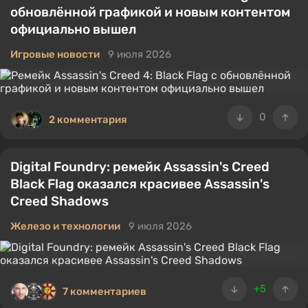
обновлённой графикой и новым контентом
официально вышел
Игровые новости
9 июля 2026
0
2 комментария
Digital Foundry: ремейк Assassin's Creed
Black Flag оказался красивее Assassin's
Creed Shadows
Железо и технологии
9 июля 2026
+5
7 комментариев