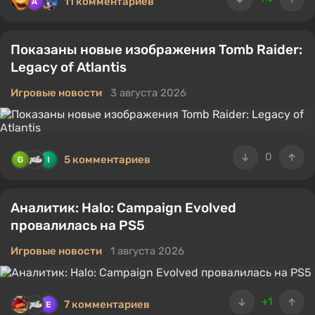
11 комментариев
Показаны новые изображения Tomb Raider:
Legacy of Atlantis
Игровые новости
3 августа 2026
0
5 комментариев
Аналитик: Halo: Campaign Evolved
провалилась на PS5
Игровые новости
1 августа 2026
+1
7 комментариев