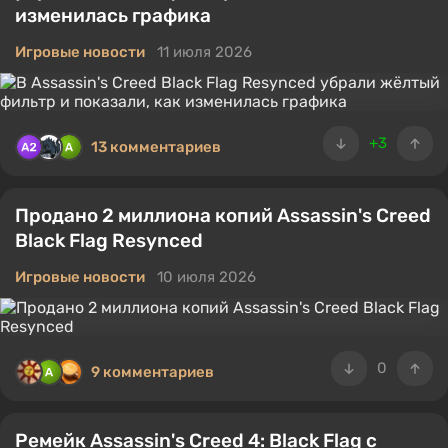
изменилась графика
Игровые новости
11 июля 2026
+3
13 комментариев
Продано 2 миллиона копий Assassin's Creed
Black Flag Resynced
Игровые новости
10 июля 2026
0
9 комментариев
Ремейк Assassin's Creed 4: Black Flag с