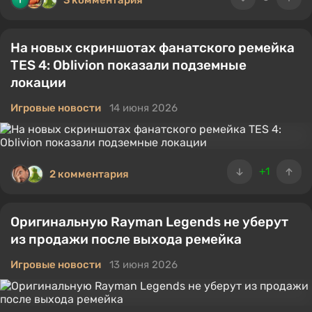
3 комментария
На новых скриншотах фанатского ремейка
TES 4: Oblivion показали подземные
локации
Игровые новости
14 июня 2026
+1
2 комментария
Оригинальную Rayman Legends не уберут
из продажи после выхода ремейка
Игровые новости
13 июня 2026