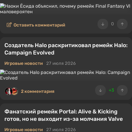
0
Оставить комментарий
Создатель Halo раскритиковал ремейк Halo:
Campaign Evolved
Игровые новости
27 июля 2026
+3
2 комментария
Фанатский ремейк Portal: Alive & Kicking
готов, но не выходит из-за молчания Valve
Игровые новости
27 июля 2026