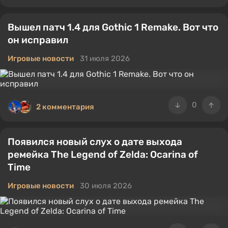
Вышел патч 1.4 для Gothic 1 Remake. Вот что
он исправил
Игровые новости
31 июля 2026
0
2 комментария
Появился новый слух о дате выхода
ремейка The Legend of Zelda: Ocarina of
Time
Игровые новости
30 июля 2026