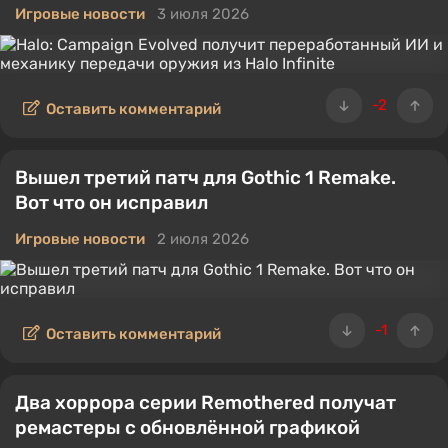
Игровые новости
3 июля 2026
-2
Оставить комментарий
Вышел третий патч для Gothic 1 Remake.
Вот что он исправил
Игровые новости
2 июля 2026
-1
Оставить комментарий
Два хоррора серии Remothered получат
ремастеры с обновлённой графикой