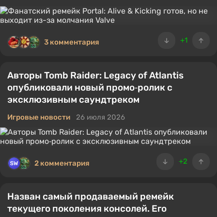
+1
3 комментария
Авторы Tomb Raider: Legacy of Atlantis
опубликовали новый промо‑ролик с
эксклюзивным саундтреком
Игровые новости
26 июля 2026
+2
2 комментария
Назван самый продаваемый ремейк
текущего поколения консолей. Его