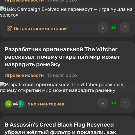
Игровые новости
13 июля 2026
+2
Оставить комментарий
Разработчик оригинальной The Witcher
рассказал, почему открытый мир может
навредить ремейку
Игровые новости
13 июля 2026
+4
6 комментариев
В Assassin's Creed Black Flag Resynced
убрали жёлтый фильтр и показали, как