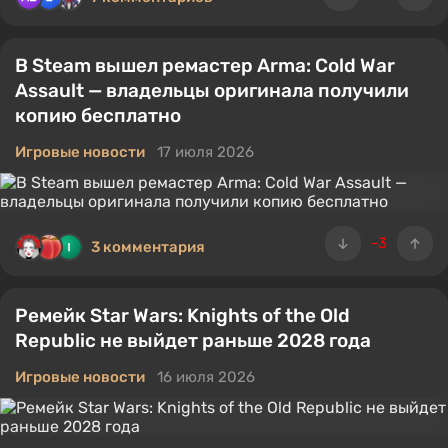
В Steam вышел ремастер Arma: Cold War
Assault — владельцы оригинала получили
копию бесплатно
Игровые новости
17 июля 2026
-3
3 комментария
Ремейк Star Wars: Knights of the Old
Republic не выйдет раньше 2028 года
Игровые новости
16 июля 2026