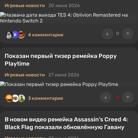
Игровые новости
30 июня 2026
0
4 комментария
Показан первый тизер ремейка Poppy
Playtime
Игровые новости
27 июня 2026
-4
3 комментария
В новом видео ремейка Assassin's Creed 4:
Black Flag показали обновлённую Гавану