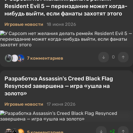
Resident Evil 5 — переиздание может когда-
нибудь выйти, если фанаты захотят этого
Игровые новости
18 июня 2026
0
7 комментариев
Разработка Assassin's Creed Black Flag
Resynced завершена — игра «ушла на
золото»
Игровые новости
17 июня 2026
+2
5 комментариев