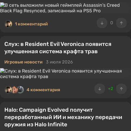
0
1 комментарий
Слух: в Resident Evil Veronica появится
улучшенная система крафта трав
Игровые новости
3 июля 2026
+2
4 комментария
Halo: Campaign Evolved получит
переработанный ИИ и механику передачи
оружия из Halo Infinite