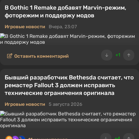
В Gothic 1 Remake добавят Marvin-режим,
фоторежим и поддержу модов
Игровые новости
Вчера, 23:07
+1
Оставить комментарий
Бывший разработчик Bethesda считает, что
ремастер Fallout 3 должен исправить
технические ограничения оригинала
Игровые новости
5 августа 2026
+4