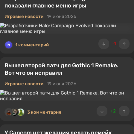
показали главное меню игры
Игровые новости
19 июня 2026
-1
1 комментарий
Вышел второй патч для Gothic 1 Remake.
Вот что он исправил
Игровые новости
19 июня 2026
+2
3 комментария
У Capcom нет желания делать ремейк