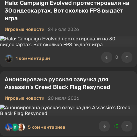
Halo: Campaign Evolved протестировали на
30 видеокартах. Вот сколько FPS выдаёт
игра
Игровые новости
24 июля 2026
0
1 комментарий
Анонсирована русская озвучка для
Assassin's Creed Black Flag Resynced
Игровые новости
20 июля 2026
+3
5 комментариев