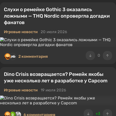
Слухи о ремейке Gothic 3 оказались
ложными — THQ Nordic опровергла догадки
фанатов
Игровые новости
20 июля 2026
0
2 комментария
Dino Crisis возвращается? Ремейк якобы
уже несколько лет в разработке у Capcom
Игровые новости
19 июля 2026
+3
6 комментариев