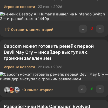
Игровые новости
23 июня 2026
-2
Оставить комментарий
Capcom может готовить ремейк первой
Devil May Cry — инсайдер выступил с
громким заявлением
Игровые новости
22 июня 2026
+5
10 комментариев
Разработчики Halo: Campaign Evolved