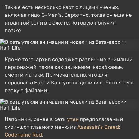
Также есть несколько карт с лицами ученых,
включая лицо G-Man'a. Вероятно, тогда он еще не
играл той роли в сюжете, которую получил
позже.
Кроме того, архив содержит различные анимации
персонажей, такие как движение, карабканье,
смерти и атаки. Примечательно, что для
персонажа Барни Калхуна выделили собственную
папку с файлами.
Напомним, ранее в сеть
утек
предполагаемый
скриншот главного меню из
Assassin's Creed:
Codename Red
.