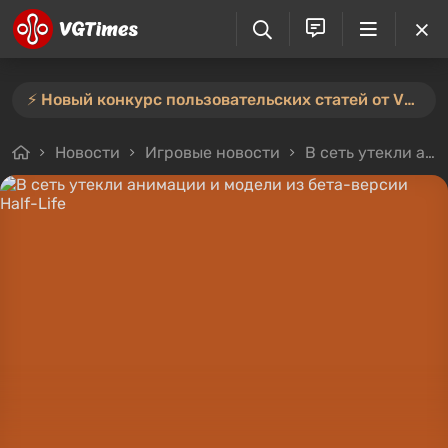
⚡️ Новый конкурс пользовательских статей от VGTimes — участвуйте тут ⚡️
Новости
Игровые новости
В сеть утекли анимации и модели из бета-версии Half-Life