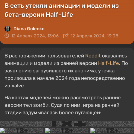
В сеть утекли анимации и модели из
бета-версии Half-Life
Diana Golenko
12 Апреля 2024, 13:06
12 Апреля 2024, 13:08
В распоряжении пользователей
Reddit
оказались
анимации и модели из ранней версии
Half-Life
. По
заявлению загрузившего их анонима, утечка
произошла в начале 2024 года непосредственно
из Valve.
На картах моделей можно рассмотреть ранние
версии тел зомби. Судя по ним, игра на ранней
стадии задумывалась более пугающей: