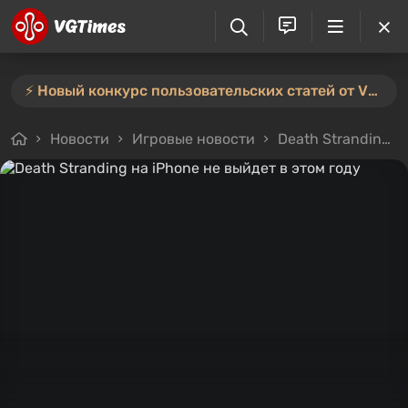
⚡️ Новый конкурс пользовательских статей от VGTimes — участвуйте тут ⚡️
Новости
Игровые новости
Death Stranding на iPhone не выйдет в этом году