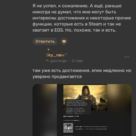
Я не успел, к сожалению. А ещё, раньше
никогда не думал, что мне могут быть
интересны достижения и некоторые прочие
функции, которые есть в Steam и так не
хватает в EGS. Но, похоже, так и есть.
Ответить
Sky_new
gooranga
2 года
там уже есть достижения, епик медленно но
уверено продвигается