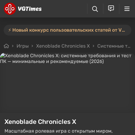
⚡️ Новый конкурс пользовательских статей от VGTimes — участвуйте тут ⚡️
Игры
Xenoblade Chronicles X
Системные требования
Xenoblade Chronicles X
Масштабная ролевая игра с открытым миром,