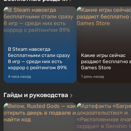
В Steam навсегда
бесплатными стали сразу
Какие игры сейчас
8 игр — среди них есть
раздают бесплатно в
хоррор с рейтингом 89%
Games Store
4 часа назад
1 день назад
Гайды и руководства