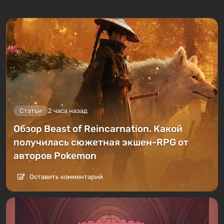
Статьи
2 часа назад
Обзор Beast of Reincarnation. Какой
получилась сюжетная экшен-RPG от
авторов Pokemon
Оставить комментарий