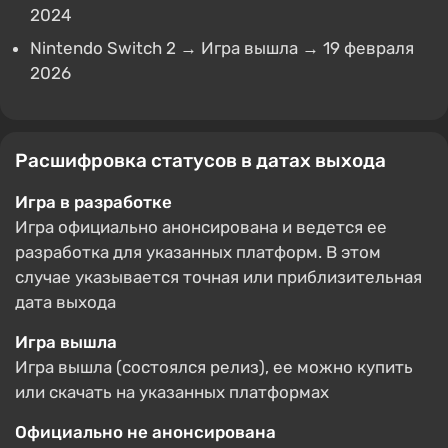
2024
Nintendo Switch 2 → Игра вышла → 19 февраля
2026
Расшифровка статусов в датах выхода
Игра в разработке
Игра официально анонсирована и ведется ее
разработка для указанных платформ. В этом
случае указывается точная или приблизительная
дата выхода
Игра вышла
Игра вышла (состоялся релиз), ее можно купить
или скачать на указанных платформах
Официально не анонсирована