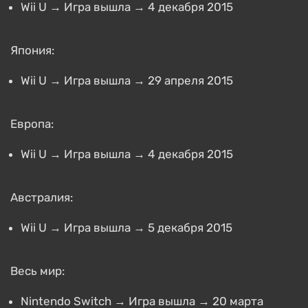
Wii U → Игра вышла → 4 декабря 2015
Япония:
Wii U → Игра вышла → 29 апреля 2015
Европа:
Wii U → Игра вышла → 4 декабря 2015
Австралия:
Wii U → Игра вышла → 5 декабря 2015
Весь мир:
Nintendo Switch → Игра вышла → 20 марта