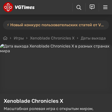
⚡️ Новый конкурс пользовательских статей от VGTimes — участвуйте тут ⚡️
Игры
Xenoblade Chronicles X
Даты выхода
Xenoblade Chronicles X
Масштабная ролевая игра с открытым миром,