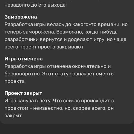
незадолго до его выхода
Заморожена
Разработка игры велась до какого-то времени, но
теперь заморожена. Возможно, когда-нибудь
разработчики вернутся и доделают игру, но чаще
всего проект просто закрывают
Игра отменена
Разработка игры отменена окончательно и
бесповоротно. Этот статус означает смерть
проекта
Проект закрыт
Игра канула в лету. Что сейчас происходит с
проектом - неизвестно, но, скорее всего, он
закрыт