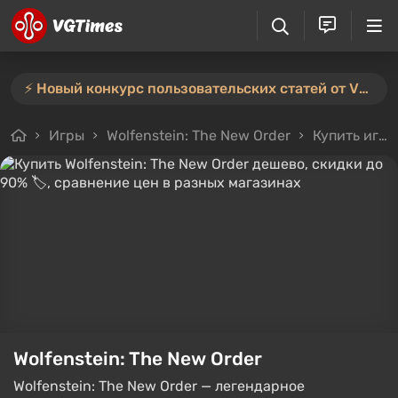
⚡️ Новый конкурс пользовательских статей от VGTimes — участвуйте тут ⚡️
Игры
Wolfenstein: The New Order
Купить игру
Wolfenstein: The New Order
Wolfenstein: The New Order — легендарное