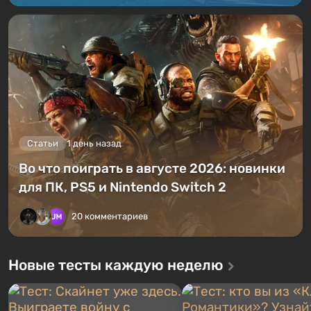
Статьи
1 день назад
Во что поиграть в августе 2026: новинки
для ПК, PS5 и Nintendo Switch 2
20 комментариев
Новые тесты каждую неделю