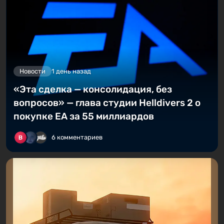
Новости
1 день назад
«Эта сделка — консолидация, без
вопросов» — глава студии Helldivers 2 о
покупке EA за 55 миллиардов
6 комментариев