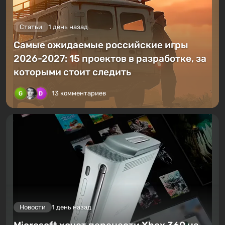
Статьи
1 день назад
Самые ожидаемые российские игры
2026-2027: 15 проектов в разработке, за
которыми стоит следить
13 комментариев
Новости
1 день назад