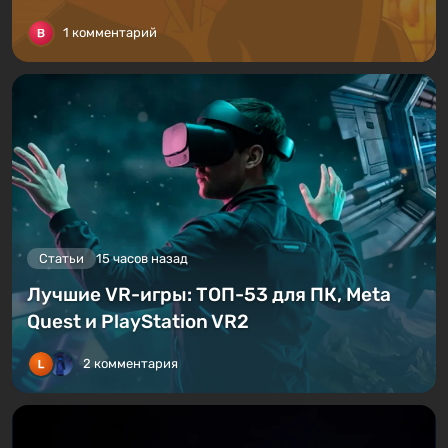
1 комментарий
Статьи
15 часов назад
Лучшие VR-игры: ТОП-53 для ПК, Meta
Quest и PlayStation VR2
2 комментария