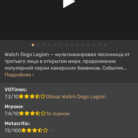
Watch Dogs Legion — мультижанровая песочница от
третьего лица в открытом мире, продолжение
популярной серии хакерских боевиков. События...
Подробнее
VGTimes:
7.2/10
Обзор Watch Dogs Legion
Игроки:
7.4/10
16 оценок
Metacritic:
73/100