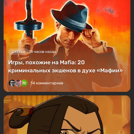
Статьи
18 часов назад
Игры, похожие на Mafia: 20
криминальных экшенов в духе «Мафии»
14 комментариев