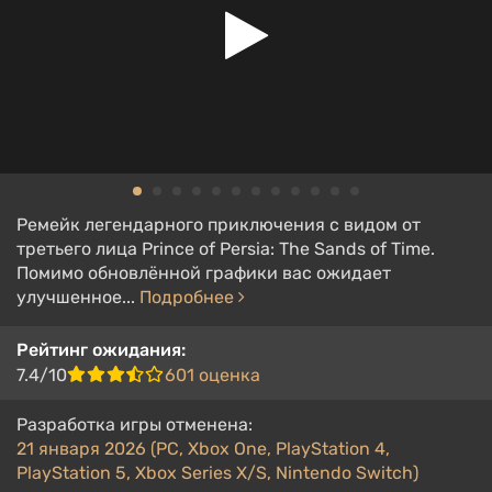
Ремейк легендарного приключения с видом от
третьего лица Prince of Persia: The Sands of Time.
Помимо обновлённой графики вас ожидает
улучшенное...
Подробнее
Рейтинг ожидания:
7.4/10
601 оценка
Разработка игры отменена:
21 января 2026 (PC, Xbox One, PlayStation 4,
PlayStation 5, Xbox Series X/S, Nintendo Switch)