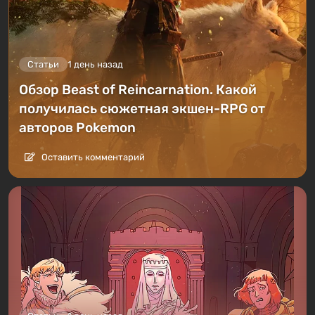
Статьи
1 день назад
Обзор Beast of Reincarnation. Какой
получилась сюжетная экшен-RPG от
авторов Pokemon
Оставить комментарий