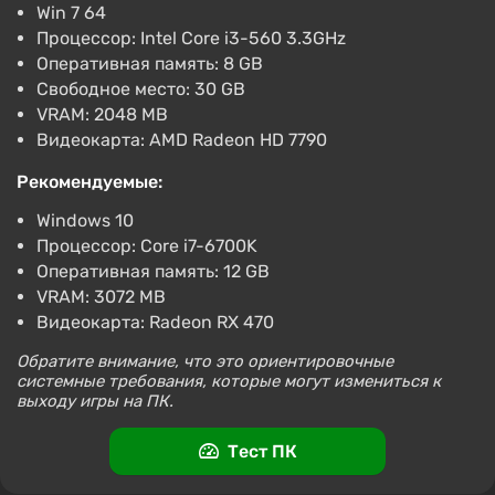
Win 7 64
Процессор: Intel Core i3-560 3.3GHz
Оперативная память: 8 GB
Свободное место: 30 GB
VRAM: 2048 MB
Видеокарта: AMD Radeon HD 7790
Рекомендуемые:
Windows 10
Процессор: Core i7-6700K
Оперативная память: 12 GB
VRAM: 3072 MB
Видеокарта: Radeon RX 470
Обратите внимание, что это ориентировочные
системные требования, которые могут измениться к
выходу игры на ПК.
Тест ПК