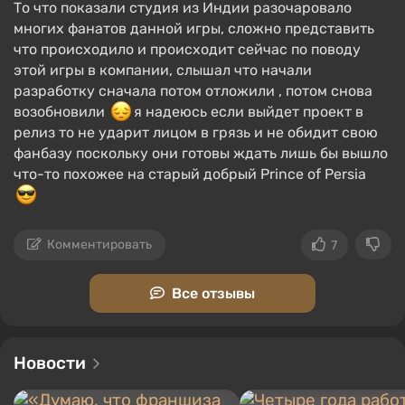
То что показали студия из Индии разочаровало
многих фанатов данной игры, сложно представить
что происходило и происходит сейчас по поводу
этой игры в компании, слышал что начали
разработку сначала потом отложили , потом снова
возобновили
я надеюсь если выйдет проект в
релиз то не ударит лицом в грязь и не обидит свою
фанбазу поскольку они готовы ждать лишь бы вышло
что-то похожее на старый добрый Prince of Persia
Комментировать
7
Все отзывы
Новости