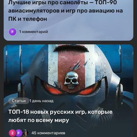
Лучшие игры про самолёты — ТОП-90
авиасимуляторов и игр про авиацию на
ПК и телефон
1 комментарий
Статьи
1 день назад
ТОП-18 новых русских игр, которые
любят по всему миру
45 комментариев