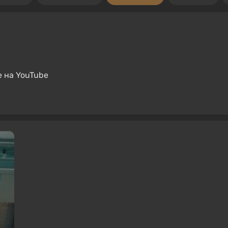
е на YouTube