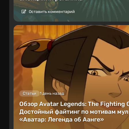
Оставить комментарий
Статьи
1 день назад
Обзор Avatar Legends: The Fighting
Достойный файтинг по мотивам мул
«Аватар: Легенда об Аанге»