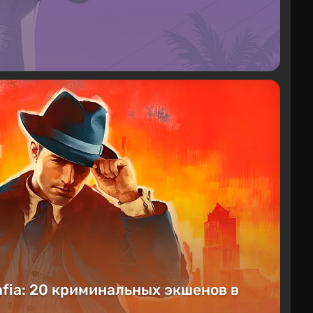
afia: 20 криминальных экшенов в