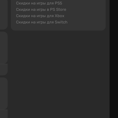
Скидки на игры для PS5
Скидки на игры в PS Store
Скидки на игры для Xbox
Скидки на игры для Switch