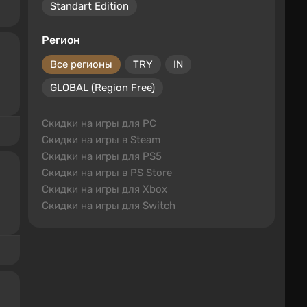
Standart Edition
Регион
Все регионы
TRY
IN
GLOBAL (Region Free)
Скидки на игры для PC
Скидки на игры в Steam
Скидки на игры для PS5
Скидки на игры в PS Store
Скидки на игры для Xbox
Скидки на игры для Switch