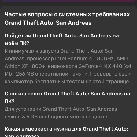
Частые вопросы о системных требованиях
Grand Theft Auto: San Andreas
Пойдёт ли Grand Theft Auto: San Andreas на
моём ПК?
Минимум для запуска Grand Theft Auto: San
Andreas: процессор Intel Pentium 4 1.80GHz; AMD
Athlon XP 1800+, видеокарта GeForce4 MX 440 (64
Mb), 256 MB оперативной памяти. Проверьте свой
компьютер бесплатным тестом на этой странице.
Сколько весит Grand Theft Auto: San Andreas на
ПК?
Для установки Grand Theft Auto: San Andreas
нужно 3.6 GB свободного места на диске.
Какая видеокарта нужна для Grand Theft Auto:
San Andreas?