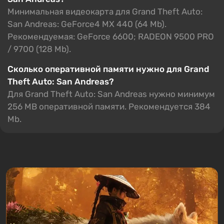
Минимальная видеокарта для Grand Theft Auto:
San Andreas: GeForce4 MX 440 (64 Mb).
Рекомендуемая: GeForce 6600; RADEON 9500 PRO
/ 9700 (128 Mb).
Сколько оперативной памяти нужно для Grand
Theft Auto: San Andreas?
Для Grand Theft Auto: San Andreas нужно минимум
256 MB оперативной памяти. Рекомендуется 384
Mb.