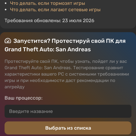
Что делать, если тормозят игры
Что делать, если лагают сетевые игры
Требования обновлены: 23 июля 2026
Запустится? Протестируй свой ПК для
Grand Theft Auto: San Andreas
Протестируйте свой ПК, чтобы узнать, пойдет ли у вас
Grand Theft Auto: San Andreas. Тестирование сравнит
характеристики вашего PC с системными требованиями
игры и при необходимости даст рекомендации по
апгрейду
Ваш процессор:
Выбрать из списка