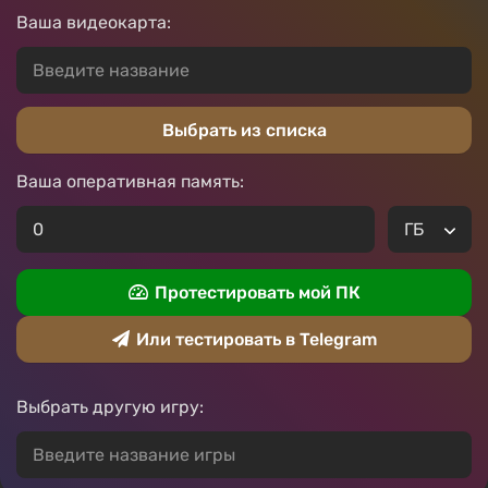
Ваша видеокарта:
Выбрать из списка
Ваша оперативная память:
Протестировать мой ПК
Или тестировать в Telegram
Выбрать другую игру: