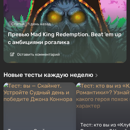
Статьи
1 день назад
Превью Mad King Redemption. Beat 'em up
с амбициями рогалика
Оставить комментарий
Новые тесты каждую неделю
Тест: кто вы из «Клу