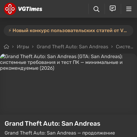
⚡️ Новый конкурс пользовательских статей от VGTimes — участвуйте тут ⚡️
Игры
Grand Theft Auto: San Andreas
Системные требования
Grand Theft Auto: San Andreas
Grand Theft Auto: San Andreas — продолжение