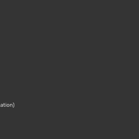
ation)