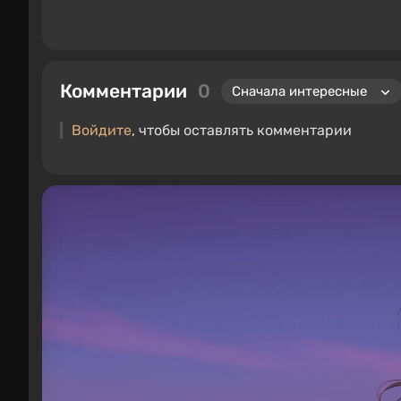
Комментарии
0
Войдите
, чтобы оставлять комментарии