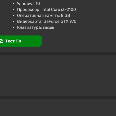
Windows 10
Процессор: Intel Core i3-2100
Оперативная память: 8 GB
Видеокарта: GeForce GTX 970
Клавиатура, мышь
Тест ПК