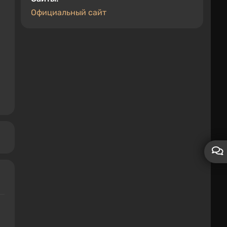
Официальный сайт