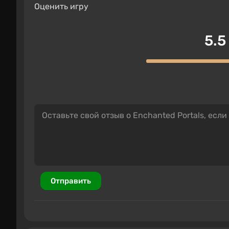
Оценить игру
5.5
Отправить