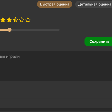
Быстрая оценка
Детальная оценка
Сохранить