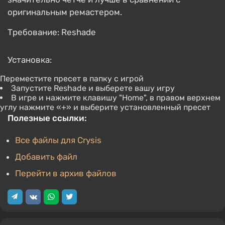
оригинальным ремастером.
Требование: Reshade
Установка:
Переместите пресет в папку с игрой
Запустите Reshade и выберете вашу игру
В игре и нажмите клавишу "Home", в правом верхнем
углу нажмите «+» и выберите установленный пресет
Полезные ссылки:
Все файлы для Crysis
Добавить файл
Перейти в архив файлов