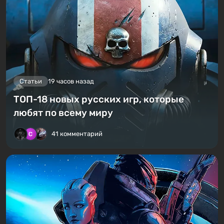
Статьи
19 часов назад
ТОП-18 новых русских игр, которые
любят по всему миру
41 комментарий