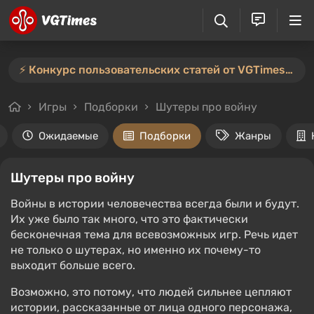
⚡️ Конкурс пользовательских статей от VGTimes продлён — участвуйте тут ⚡️
Игры
Подборки
Шутеры про войну
Ожидаемые
Подборки
Жанры
Шутеры про войну
Войны в истории человечества всегда были и будут.
Их уже было так много, что это фактически
бесконечная тема для всевозможных игр. Речь идет
не только о шутерах, но именно их почему-то
выходит больше всего.
Возможно, это потому, что людей сильнее цепляют
истории, рассказанные от лица одного персонажа,