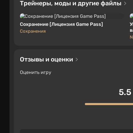
Трейнеры, моды и другие файлы
Сохранение [Лицензия Game Pass]
У
в
Сохранения
N
Отзывы и оценки
Оценить игру
5.5