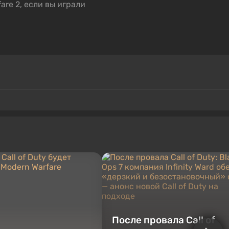
После провала Call of