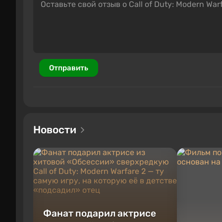
Отправить
Новости
Фанат подарил актрисе