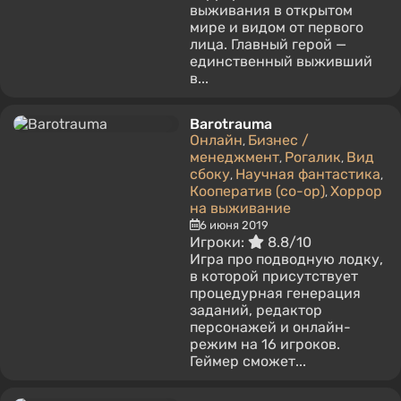
выживания в открытом
мире и видом от первого
лица. Главный герой —
единственный выживший
в...
Barotrauma
Онлайн
Бизнес /
,
менеджмент
Рогалик
Вид
,
,
сбоку
Научная фантастика
,
,
Кооператив (co-op)
Хоррор
,
на выживание
6 июня 2019
Игроки:
8.8/10
Игра про подводную лодку,
в которой присутствует
процедурная генерация
заданий, редактор
персонажей и онлайн-
режим на 16 игроков.
Геймер сможет...