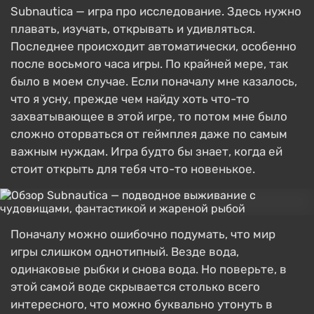
Subnautica — игра про исследование. Здесь нужно
плавать, изучать, открывать и удивляться.
Последнее происходит автоматически, особенно
после восьмого часа игры. По крайней мере, так
было в моем случае. Если поначалу мне казалось,
что я усну, прежде чем найду хоть что-то
захватывающее в этой игре, то потом мне было
сложно оторваться от геймплея даже по самым
важным нуждам. Игра будто бы знает, когда ей
стоит открыть для тебя что-то новенькое.
Поначалу можно ошибочно подумать, что мир
игры слишком однотипный. Везде вода,
одинаковые рыбки и снова вода. Но поверьте, в
этой самой воде скрывается столько всего
интересного, что можно буквально утонуть в