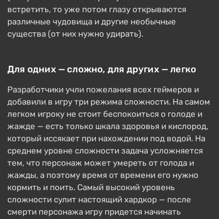
встретить, то уже потом глазу открываются
различные чудовища и другие необычные
существа (от них нужно удирать).
Для одних — сложно, для других — легко
Разработчики учли пожелания всех геймеров и
добавили в игру три режима сложности. На самом
легком игроку не стоит беспокоиться о голоде и
жажде — есть только шкала здоровья и кислород,
который иссякает при нахождении под водой. На
среднем уровне сложности задача усложняется
тем, что персонаж может умереть от голода и
жажды, а поэтому время от времени его нужно
кормить и поить. Самый высокий уровень
сложности сулит настоящий хардкор — после
смерти персонажа игру придется начинать