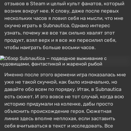
отзывов в Steam и целый культ фанатов, который
возник вокруг нее. К слову, даже после первых
нескольких часов я ловил себя на мысли, что мне
скучно играть в Subnautica. Однако интерес
узнать, почему же все так сильно хвалят этот
продукт, взял верх и я все же пересилил себя,
чтобы наиграть больше восьми часов.
Именно после этого времени игра показалась мне
уже не такой скучной, как было изначально, но
давайте обо всем по порядку. Итак, в Subnautica
есть сюжет. И это вовсе не тот случай, когда всю
историю придумали на коленке, дабы просто
объяснить происхождение героя. Сюжетная
линия здесь вполне неплохая, если заставить
себя вчитываться в текст и исследовать. Все