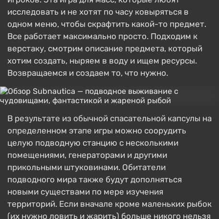
исследовать и не хотят по часу ковыряться в
одном меню, чтобы скрафтить какой-то предмет.
Все работает максимально просто. Подходим к
верстаку, смотрим описание предмета, который
хотим создать, ныряем в воду и ищем ресурсы.
Возвращаемся и создаем то, что нужно.
В результате из обычной спасательной капсулы на
определенном этапе игры можно соорудить
целую подводную станцию с несколькими
помещениями, генераторами и другими
прикольными штуковинами. Обитатели
подводного мира также будут дополняться
новыми существами по мере изучения
территорий. Если вначале кроме маленьких рыбок
(их нужно ловить и жарить) больше никого нельзя