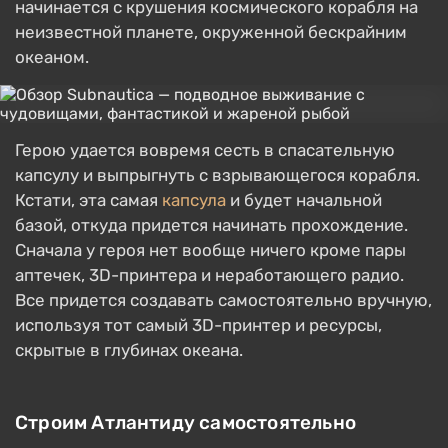
начинается с крушения космического корабля на
неизвестной планете, окруженной бескрайним
океаном.
Герою удается вовремя сесть в спасательную
капсулу и выпрыгнуть с взрывающегося корабля.
Кстати, эта самая
капсула
и будет начальной
базой, откуда придется начинать прохождение.
Сначала у героя нет вообще ничего кроме пары
аптечек, 3D-принтера и неработающего радио.
Все придется создавать самостоятельно вручную,
используя тот самый 3D-принтер и ресурсы,
скрытые в глубинах океана.
Строим Атлантиду самостоятельно