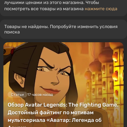
лучшими ценами из этого магазина. Чтобы
посмотреть все товары из магазина
нажмите сюда
Товары не найдены. Попробуйте изменить условия
поиска
Статьи
17 часов назад
Обзор Avatar Legends: The Fighting Game.
Достойный файтинг по мотивам
мультсериала «Аватар: Легенда об