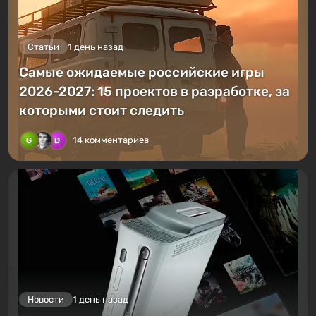
Статьи
1 день назад
Самые ожидаемые российские игры
2026-2027: 15 проектов в разработке, за
которыми стоит следить
14 комментариев
Новости
1 день назад