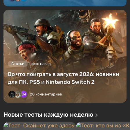
Статьи
1 день назад
Во что поиграть в августе 2026: новинки
для ПК, PS5 и Nintendo Switch 2
20 комментариев
Новые тесты каждую неделю