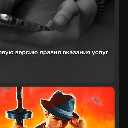
овую версию правил оказания услуг