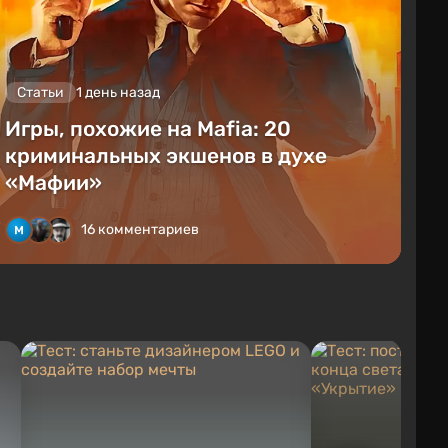
Статьи
1 день назад
Игры, похожие на Mafia: 20
криминальных экшенов в духе
«Мафии»
16 комментариев