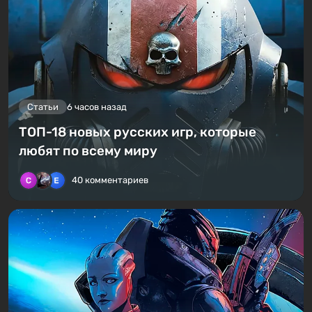
Статьи
6 часов назад
ТОП-18 новых русских игр, которые
любят по всему миру
40 комментариев