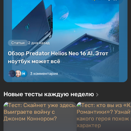
Статьи
2 дня назад
Обзор Predator Helios Neo 16 AI. Этот
ноутбук может всё
3 комментария
Новые тесты каждую неделю