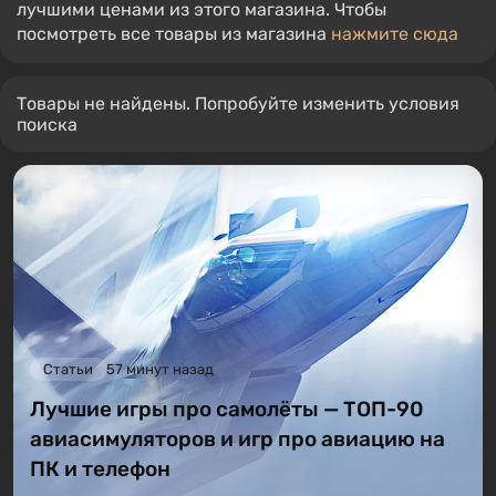
лучшими ценами из этого магазина. Чтобы
посмотреть все товары из магазина
нажмите сюда
Товары не найдены. Попробуйте изменить условия
поиска
Статьи
57 минут назад
Лучшие игры про самолёты — ТОП-90
авиасимуляторов и игр про авиацию на
ПК и телефон