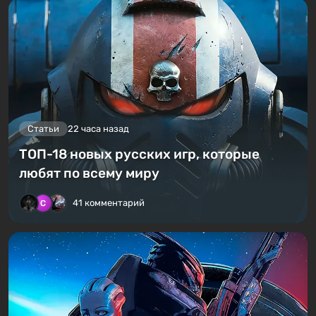
Статьи
22 часа назад
ТОП-18 новых русских игр, которые
любят по всему миру
41 комментарий