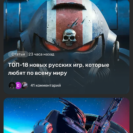
Статьи
23 часа назад
ТОП-18 новых русских игр, которые
любят по всему миру
41 комментарий