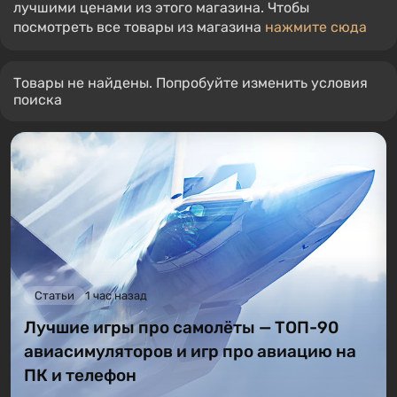
лучшими ценами из этого магазина. Чтобы
посмотреть все товары из магазина
нажмите сюда
Товары не найдены. Попробуйте изменить условия
поиска
Статьи
1 час назад
Лучшие игры про самолёты — ТОП-90
авиасимуляторов и игр про авиацию на
ПК и телефон