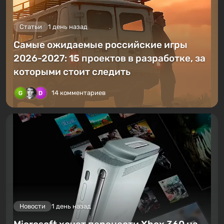
Статьи
1 день назад
Самые ожидаемые российские игры
2026-2027: 15 проектов в разработке, за
которыми стоит следить
14 комментариев
Новости
1 день назад