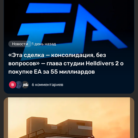
Новости
1 день назад
«Эта сделка — консолидация, без
вопросов» — глава студии Helldivers 2 о
покупке EA за 55 миллиардов
6 комментариев