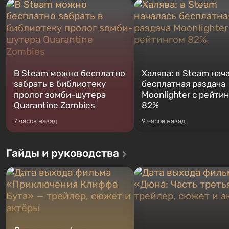
В Steam можно бесплатно
Халява: в Steam нач
забрать в библиотеку
бесплатная раздача
пролог зомби-шутера
Moonlighter с рейти
Quarantine Zombies
82%
7 часов назад
9 часов назад
Гайды и руководства