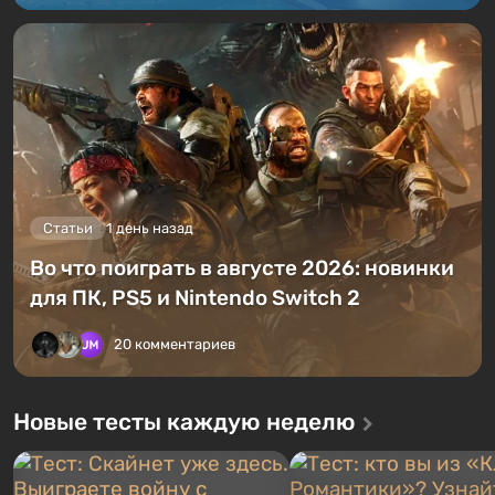
Статьи
1 день назад
Во что поиграть в августе 2026: новинки
для ПК, PS5 и Nintendo Switch 2
20 комментариев
Новые тесты каждую неделю