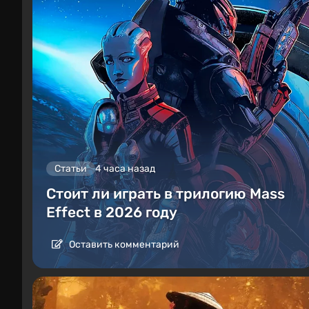
Статьи
4 часа назад
Стоит ли играть в трилогию Mass
Effect в 2026 году
Оставить комментарий