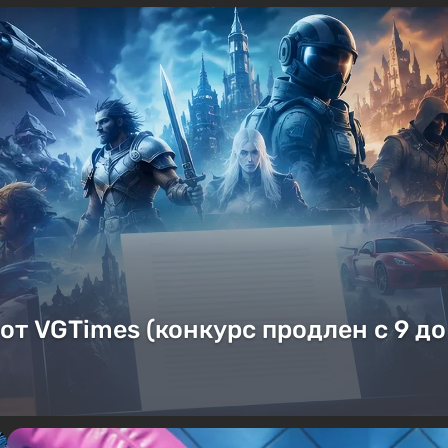
от VGTimes (конкурс продлен с 9 до