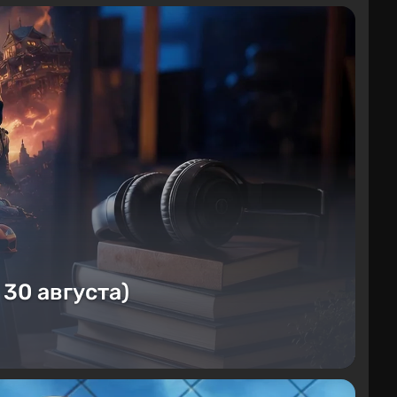
 30 августа)