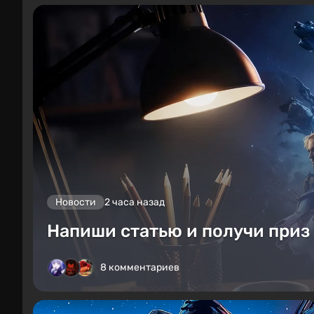
Новости
2 часа назад
Напиши статью и получи приз 
8 комментариев