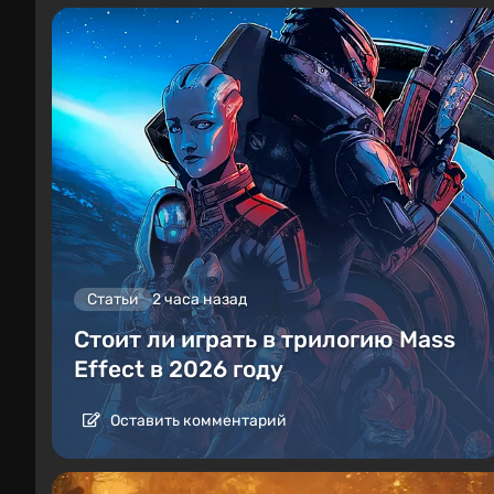
Статьи
2 часа назад
Стоит ли играть в трилогию Mass
Effect в 2026 году
Оставить комментарий