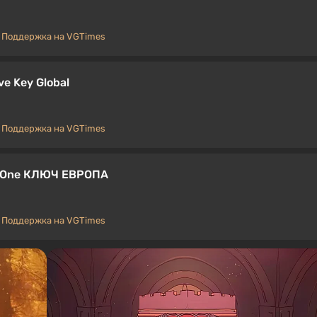
Поддержка на VGTimes
ve Key Global
Поддержка на VGTimes
OX One КЛЮЧ ЕВРОПА
Поддержка на VGTimes