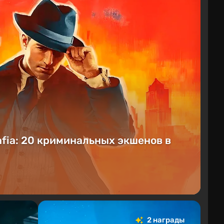
fia: 20 криминальных экшенов в
2 награды