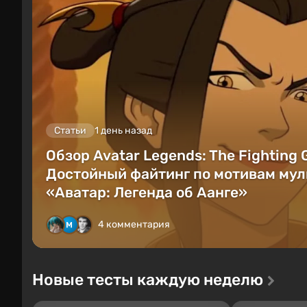
Статьи
1 день назад
Обзор Avatar Legends: The Fighting
Достойный файтинг по мотивам мул
«Аватар: Легенда об Аанге»
4 комментария
Новые тесты каждую неделю