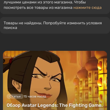
лучшими ценами из этого магазина. Чтобы
посмотреть все товары из магазина
нажмите сюда
Товары не найдены. Попробуйте изменить условия
поиска
Статьи
15 часов назад
Обзор Avatar Legends: The Fighting Game.