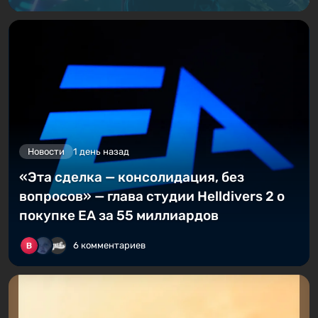
Новости
1 день назад
«Эта сделка — консолидация, без
вопросов» — глава студии Helldivers 2 о
покупке EA за 55 миллиардов
6 комментариев