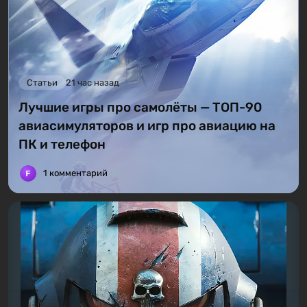
Статьи
21 час назад
Лучшие игры про самолёты — ТОП-90
авиасимуляторов и игр про авиацию на
ПК и телефон
1 комментарий