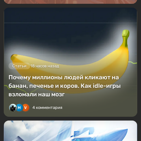
Статьи
18 часов назад
Почему миллионы людей кликают на
банан, печенье и коров. Как idle-игры
взломали наш мозг
4 комментария