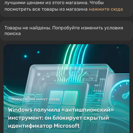
лучшими ценами из этого магазина. Чтобы
посмотреть все товары из магазина
нажмите сюда
Товары не найдены. Попробуйте изменить условия
поиска
Новости
48 минут назад
Windows получила «антишпионский»
инструмент: он блокирует скрытый
идентификатор Microsoft