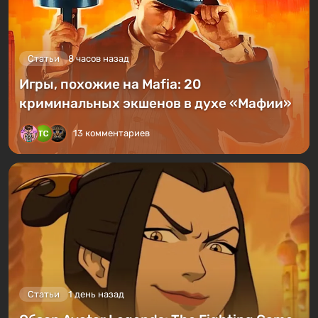
Статьи
8 часов назад
Игры, похожие на Mafia: 20
криминальных экшенов в духе «Мафии»
13 комментариев
Статьи
1 день назад