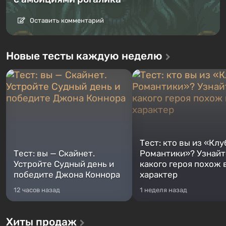
Оставить комментарий
Новые тесты каждую неделю
Тест: кто вы из «Клу
Тест: вы — Скайнет.
Романтики»? Узнайте
Устройте Судный день и
какого героя похож 
победите Джона Коннора
характер
12 часов назад
1 неделя назад
Хиты продаж