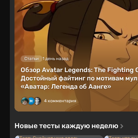
Статьи
1 день назад
Обзор Avatar Legends: The Fighting
Достойный файтинг по мотивам мул
«Аватар: Легенда об Аанге»
4 комментария
Новые тесты каждую неделю