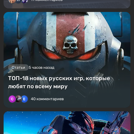
Статьи
5 часов назад
ТОП-18 новых русских игр, которые
любят по всему миру
40 комментариев