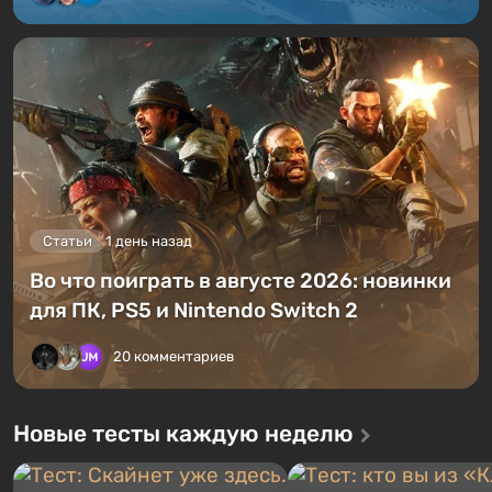
Статьи
1 день назад
Во что поиграть в августе 2026: новинки
для ПК, PS5 и Nintendo Switch 2
20 комментариев
Новые тесты каждую неделю