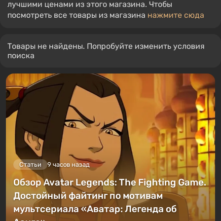
лучшими ценами из этого магазина. Чтобы
посмотреть все товары из магазина
нажмите сюда
Товары не найдены. Попробуйте изменить условия
поиска
Статьи
9 часов назад
Обзор Avatar Legends: The Fighting Game.
Достойный файтинг по мотивам
мультсериала «Аватар: Легенда об