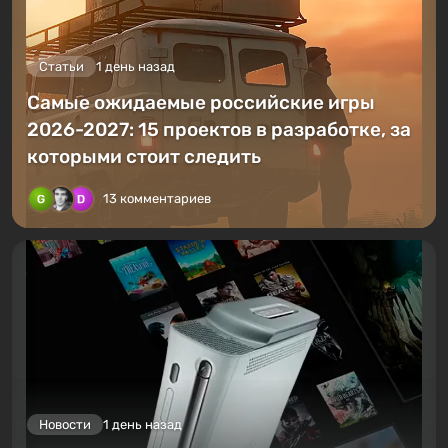
Статьи
1 день назад
Самые ожидаемые российские игры
2026-2027: 15 проектов в разработке, за
которыми стоит следить
13 комментариев
Новости
1 день назад