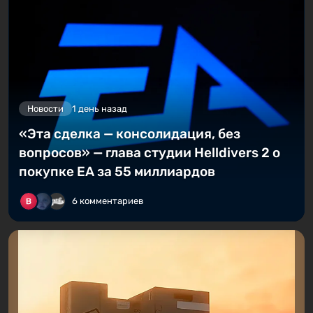
Новости
1 день назад
«Эта сделка — консолидация, без
вопросов» — глава студии Helldivers 2 о
покупке EA за 55 миллиардов
6 комментариев